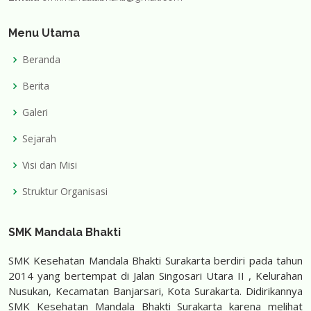
Menu Utama
Beranda
Berita
Galeri
Sejarah
Visi dan Misi
Struktur Organisasi
SMK Mandala Bhakti
SMK Kesehatan Mandala Bhakti Surakarta berdiri pada tahun
2014 yang bertempat di Jalan Singosari Utara II , Kelurahan
Nusukan, Kecamatan Banjarsari, Kota Surakarta. Didirikannya
SMK Kesehatan Mandala Bhakti Surakarta karena melihat