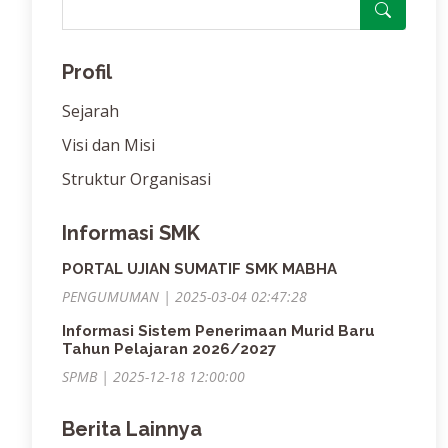
Profil
Sejarah
Visi dan Misi
Struktur Organisasi
Informasi SMK
PORTAL UJIAN SUMATIF SMK MABHA
PENGUMUMAN | 2025-03-04 02:47:28
Informasi Sistem Penerimaan Murid Baru
Tahun Pelajaran 2026/2027
SPMB | 2025-12-18 12:00:00
Berita Lainnya