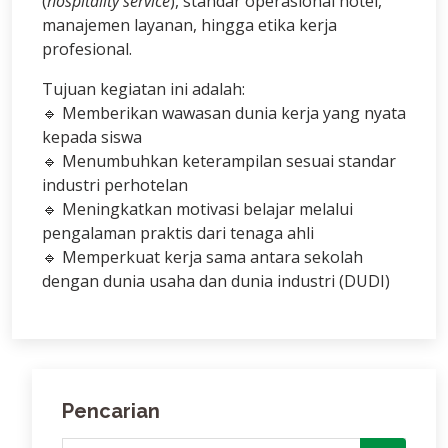
(
hospitality service
), standar operasional hotel,
manajemen layanan, hingga etika kerja
profesional.
Tujuan kegiatan ini adalah:
🔹 Memberikan wawasan dunia kerja yang nyata
kepada siswa
🔹 Menumbuhkan keterampilan sesuai standar
industri perhotelan
🔹 Meningkatkan motivasi belajar melalui
pengalaman praktis dari tenaga ahli
🔹 Memperkuat kerja sama antara sekolah
dengan dunia usaha dan dunia industri (DUDI)
Pencarian