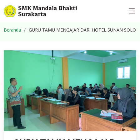
Beranda
GURU TAMU MENGAJAR DARI HOTEL SUNAN SOLO