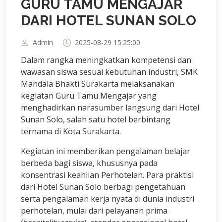
GURU TAMU MENGAJAR
DARI HOTEL SUNAN SOLO
Admin
2025-08-29 15:25:00
Dalam rangka meningkatkan kompetensi dan
wawasan siswa sesuai kebutuhan industri, SMK
Mandala Bhakti Surakarta melaksanakan
kegiatan Guru Tamu Mengajar yang
menghadirkan narasumber langsung dari Hotel
Sunan Solo, salah satu hotel berbintang
ternama di Kota Surakarta.
Kegiatan ini memberikan pengalaman belajar
berbeda bagi siswa, khususnya pada
konsentrasi keahlian Perhotelan. Para praktisi
dari Hotel Sunan Solo berbagi pengetahuan
serta pengalaman kerja nyata di dunia industri
perhotelan, mulai dari pelayanan prima