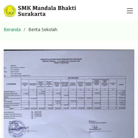
Beranda
Berita Sekolah