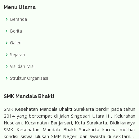
Menu Utama
Beranda
Berita
Galeri
Sejarah
Visi dan Misi
Struktur Organisasi
SMK Mandala Bhakti
SMK Kesehatan Mandala Bhakti Surakarta berdiri pada tahun
2014 yang bertempat di Jalan Singosari Utara II , Kelurahan
Nusukan, Kecamatan Banjarsari, Kota Surakarta. Didirikannya
SMK Kesehatan Mandala Bhakti Surakarta karena melihat
kondisi siswa lulusan SMP Negeri dan Swasta di sekitarnya