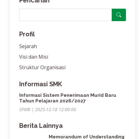
Pencarian
Profil
Sejarah
Visi dan Misi
Struktur Organisasi
Informasi SMK
Informasi Sistem Penerimaan Murid Baru
Tahun Pelajaran 2026/2027
SPMB | 2025-12-18 12:00:00
Berita Lainnya
Memorandum of Understanding