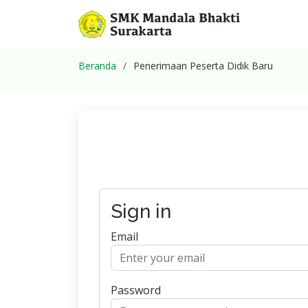
Beranda
Penerimaan Peserta Didik Baru
Sign in
Email
Password