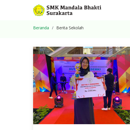
Beranda
Berita Sekolah