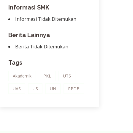
Informasi SMK
Informasi Tidak Ditemukan
Berita Lainnya
Berita Tidak Ditemukan
Tags
Akademik
PKL
UTS
UAS
US
UN
PPDB