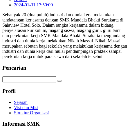
2024-01-31 17:50:00
Sebanyak 20 (dua puluh) industri dan dunia kerja melakukan
tandatangan kerjasama dengan SMK Mandala Bhakti Surakarta di
Salaview Hotel Solo. Dalam rangka kerjasama dalam bidang
penyelarasan kurikulum, magang siswa, magang guru, guru tamu
dan perekrutan kerja SMK Mandala Bhakti Surakarta mengundang
industri dan dunia kerja melakukan Nikah Massal. Nikah Massal
merupakan sebutan bagi sekolah yang melakukan kerjasama dengan
industri dan dunia kerja dari mulai pendampingan praktek sampai
perekrutan kerja untuk para siswa dari sekolah tersebut.
Pencarian
Profil
Sejarah
Visi dan Misi
Struktur Organisasi
Informasi SMK