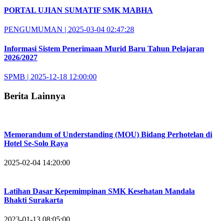
PORTAL UJIAN SUMATIF SMK MABHA
PENGUMUMAN | 2025-03-04 02:47:28
Informasi Sistem Penerimaan Murid Baru Tahun Pelajaran
2026/2027
SPMB | 2025-12-18 12:00:00
Berita Lainnya
Memorandum of Understanding (MOU) Bidang Perhotelan di
Hotel Se-Solo Raya
2025-02-04 14:20:00
Latihan Dasar Kepemimpinan SMK Kesehatan Mandala
Bhakti Surakarta
2023-01-13 08:05:00