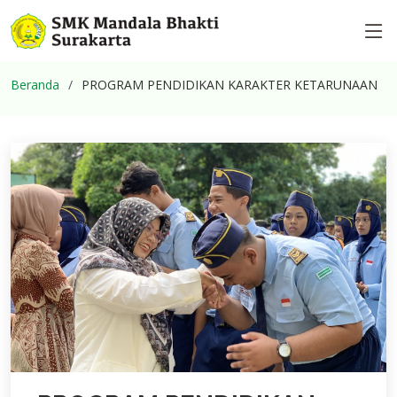
Beranda
PROGRAM PENDIDIKAN KARAKTER KETARUNAAN