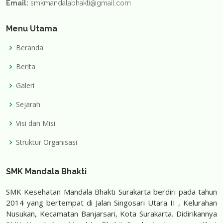
Email:
smkmandalabhakti@gmail.com
Menu Utama
Beranda
Berita
Galeri
Sejarah
Visi dan Misi
Struktur Organisasi
SMK Mandala Bhakti
SMK Kesehatan Mandala Bhakti Surakarta berdiri pada tahun
2014 yang bertempat di Jalan Singosari Utara II , Kelurahan
Nusukan, Kecamatan Banjarsari, Kota Surakarta. Didirikannya