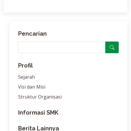
Pencarian
Profil
Sejarah
Visi dan Misi
Struktur Organisasi
Informasi SMK
Berita Lainnya