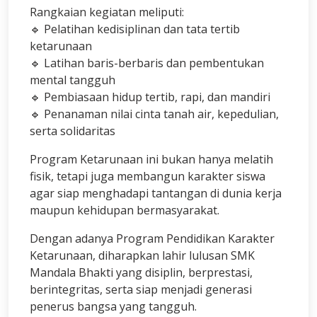
Rangkaian kegiatan meliputi:
🔹 Pelatihan kedisiplinan dan tata tertib
ketarunaan
🔹 Latihan baris-berbaris dan pembentukan
mental tangguh
🔹 Pembiasaan hidup tertib, rapi, dan mandiri
🔹 Penanaman nilai cinta tanah air, kepedulian,
serta solidaritas
Program Ketarunaan ini bukan hanya melatih
fisik, tetapi juga membangun karakter siswa
agar siap menghadapi tantangan di dunia kerja
maupun kehidupan bermasyarakat.
Dengan adanya Program Pendidikan Karakter
Ketarunaan, diharapkan lahir lulusan SMK
Mandala Bhakti yang disiplin, berprestasi,
berintegritas, serta siap menjadi generasi
penerus bangsa yang tangguh.