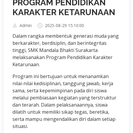
PROGRAM PENDIDIKAN
KARAKTER KETARUNAAN
Admin
2025-08-29 15:10:00
Dalam rangka membentuk generasi muda yang
berkarakter, berdisiplin, dan berintegritas
tinggi, SMK Mandala Bhakti Surakarta
melaksanakan Program Pendidikan Karakter
Ketarunaan.
Program ini bertujuan untuk menanamkan
nilai-nilai kedisiplinan, tanggung jawab, kerja
sama, serta kepemimpinan pada diri siswa
melalui pembiasaan kegiatan yang terstruktur
dan terarah. Dalam pelaksanaannya, siswa
dilatih untuk memiliki sikap tegas, beretika,
serta mampu mengendalikan diri dalam setiap
situasi.