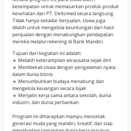
kesempatan untuk memasarkan produk-produk
kesehatan dari PT. Deltomed secara langsung.
Tidak hanya sekadar berjualan, siswa juga
dilatih untuk mengelola keuntungan dari hasil
penjualan dengan menabungkan pendapatan
mereka melalui rekening di Bank Mandiri.
Tujuan dari kegiatan ini adalah:
🔹 Melatih keterampilan wirausaha sejak dini
🔹 Membekali siswa dengan pengalaman nyata
dalam dunia bisnis
🔹 Menumbuhkan budaya menabung dan
mengelola keuangan secara bijak
🔹 Menjalin kerja sama antara sekolah, dunia
industri, dan dunia perbankan
Program ini diharapkan mampu mencetak
generasi muda yang mandiri, kreatif, dan siap
menghadapi tantangan dunia kerja maupun