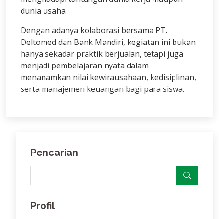
dunia usaha.
Dengan adanya kolaborasi bersama PT.
Deltomed dan Bank Mandiri, kegiatan ini bukan
hanya sekadar praktik berjualan, tetapi juga
menjadi pembelajaran nyata dalam
menanamkan nilai kewirausahaan, kedisiplinan,
serta manajemen keuangan bagi para siswa.
Pencarian
Profil