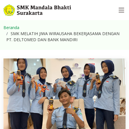
Beranda
SMK MELATIH JIWA WIRAUSAHA BEKERJASAMA DENGAN
PT. DELTOMED DAN BANK MANDIRI