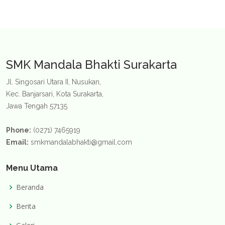
SMK Mandala Bhakti Surakarta
Jl. Singosari Utara II, Nusukan,
Kec. Banjarsari, Kota Surakarta,
Jawa Tengah 57135
Phone:
(0271) 7465919
Email:
smkmandalabhakti@gmail.com
Menu Utama
Beranda
Berita